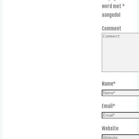
word met
*
aangedui
Comment
Name
*
Email
*
Website